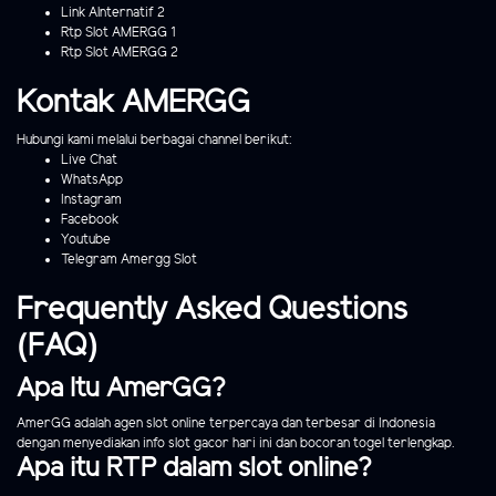
Link Alnternatif 2
Rtp Slot AMERGG 1
Rtp Slot AMERGG 2
Kontak AMERGG
Hubungi kami melalui berbagai channel berikut:
Live Chat
WhatsApp
Instagram
Facebook
Youtube
Telegram Amergg Slot
Frequently Asked Questions
(FAQ)
Apa Itu AmerGG?
AmerGG adalah agen slot online terpercaya dan terbesar di Indonesia
dengan menyediakan info slot gacor hari ini dan bocoran togel terlengkap.
Apa itu RTP dalam slot online?