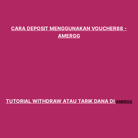
CARA DEPOSIT MENGGUNAKAN VOUCHER88 -
AMERGG
TUTORIAL WITHDRAW ATAU TARIK DANA DI
AMERGG