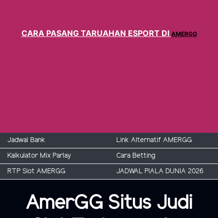
CARA PASANG TARUAHAN ESPORT DI
AMERGG
Jadwal Bank
Link Alternatif AMERGG
Kalkulator Mix Parlay
Cara Betting
RTP Slot AMERGG
JADWAL PIALA DUNIA 2026
AmerGG Situs Judi