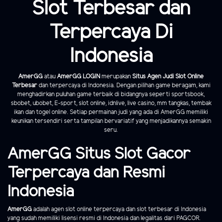
Slot Terbesar dan
Terpercaya Di
Indonesia
AmerGG
atau
AmerGG LOGIN
merupakan
Situs Agen Judi Slot Online
Terbesar
dan terpercaya di Indonesia. Dengan pilihan game beragam, kami
menghadirkan puluhan game terbaik di bidangnya seperti sportsbook,
sbobet, ubobet, E-sport, slot online, idnlive, live casino, mm tangkas, tembak
ikan dan togel online. Setiap permainan judi yang ada di AmerGG memiliki
keunikan tersendiri serta tampilan bervariatif yang menjadikannya semakin
seru.
AmerGG Situs Slot Gacor
Terpercaya dan Resmi
Indonesia
AmerGG
adalah agen slot online terpercaya dan slot terbesar di Indonesia
yang sudah memiliki lisensi resmi di Indonesia dan legalitas dari PAGCOR.