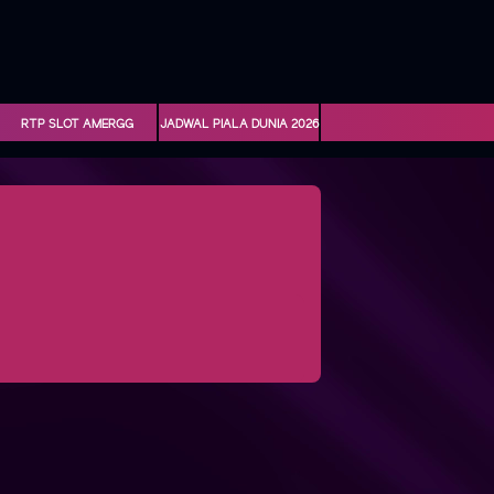
RTP SLOT AMERGG
JADWAL PIALA DUNIA 2026