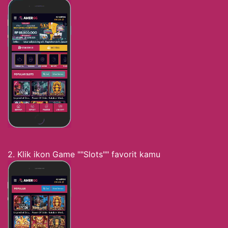
2. Klik ikon Game ""Slots"" favorit kamu