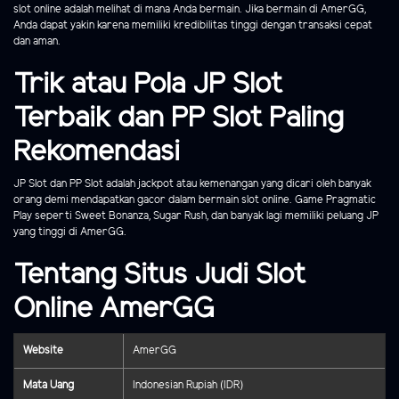
slot online adalah melihat di mana Anda bermain. Jika bermain di AmerGG,
Anda dapat yakin karena memiliki kredibilitas tinggi dengan transaksi cepat
dan aman.
Trik atau Pola JP Slot
Terbaik dan PP Slot Paling
Rekomendasi
JP Slot dan PP Slot adalah jackpot atau kemenangan yang dicari oleh banyak
orang demi mendapatkan gacor dalam bermain slot online. Game Pragmatic
Play seperti Sweet Bonanza, Sugar Rush, dan banyak lagi memiliki peluang JP
yang tinggi di AmerGG.
Tentang Situs Judi Slot
Online AmerGG
Website
AmerGG
Mata Uang
Indonesian Rupiah (IDR)