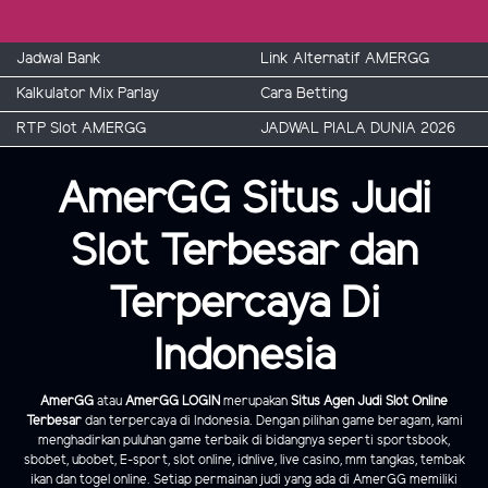
Jadwal Bank
Link Alternatif AMERGG
Kalkulator Mix Parlay
Cara Betting
RTP Slot AMERGG
JADWAL PIALA DUNIA 2026
AmerGG Situs Judi
Slot Terbesar dan
Terpercaya Di
Indonesia
AmerGG
atau
AmerGG LOGIN
merupakan
Situs Agen Judi Slot Online
Terbesar
dan terpercaya di Indonesia. Dengan pilihan game beragam, kami
menghadirkan puluhan game terbaik di bidangnya seperti sportsbook,
sbobet, ubobet, E-sport, slot online, idnlive, live casino, mm tangkas, tembak
ikan dan togel online. Setiap permainan judi yang ada di AmerGG memiliki