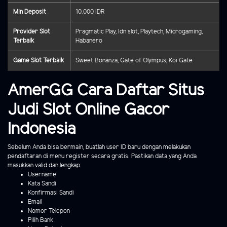
Min Deposit
10.000 IDR
Provider Slot
Pragmatic Play, Idn slot, Playtech, Microgaming,
Terbaik
Habanero
Game Slot Terbaik
Sweet Bonanza, Gate of Olympus, Koi Gate
AmerGG Cara Daftar Situs
Judi Slot Online Gacor
Indonesia
Sebelum Anda bisa bermain, buatlah user ID baru dengan melakukan
pendaftaran di menu register secara gratis. Pastikan data yang Anda
masukkan valid dan lengkap.
Username
Kata Sandi
Konfirmasi Sandi
Email
Nomor Telepon
Pilih Bank