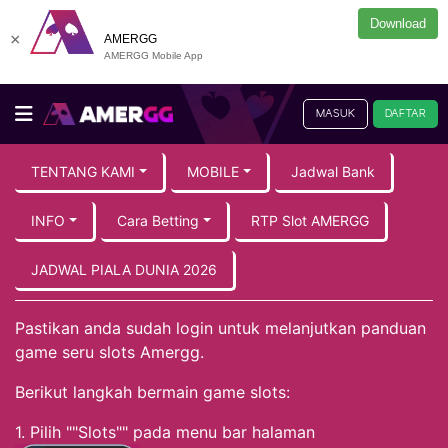
Download
×
AMERGG
AMERGG Mobile App
MASUK
DAFTAR
TENTANG KAMI
MOBILE
Jadwal Bank
INFO
Cara Betting
RTP Slot AMERGG
JADWAL PIALA DUNIA 2026
Pastikan anda sudah login untuk melanjutkan panduan
game seru slots Amergg.
Berikut langkah bermain game slots:
1. Pilih ""Slots"" pada menu bar halaman