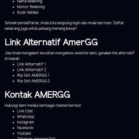
Nama Rekening
Nomor Rekening
Kode Validasi
Setelah pendaftaran, Anda bisa langsung login dan mulai bermain. Daftar
sekarang juga untuk peluang menang besar!
Link Alternatif AmerGG
Jika Anda mengalami kesulitan mengakses website kami, gunakan link alternatif
di bawah:
Link Alnternatif 1
Link Alnternatif 2
Rtp Slot AMERGG 1
Rtp Slot AMERGG 2
Kontak AMERGG
Hubungi kami melalui berbagai channel berikut:
Live Chat
WhatsApp
Instagram
Facebook
Youtube