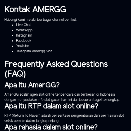
Kontak AMERGG
Hubungi kami melalui berbagai channel berikut:
Live Chat
WhatsApp
Instagram
Facebook
Youtube
Telegram Amergg Slot
Frequently Asked Questions
(FAQ)
Apa Itu AmerGG?
AmerGG adalah agen slot online terpercaya dan terbesar di Indonesia
dengan menyediakan info slot gacor hari ini dan bocoran togel terlengkap.
Apa itu RTP dalam slot online?
RTP (Return To Player) adalah persentase pengembalian dari permainan slot
untuk pemain dalam jangka panjang.
Apa rahasia dalam slot online?