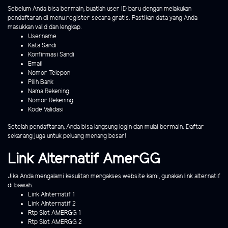
Sebelum Anda bisa bermain, buatlah user ID baru dengan melakukan
pendaftaran di menu register secara gratis. Pastikan data yang Anda
masukkan valid dan lengkap.
Username
Kata Sandi
Konfirmasi Sandi
Email
Nomor Telepon
Pilih Bank
Nama Rekening
Nomor Rekening
Kode Validasi
Setelah pendaftaran, Anda bisa langsung login dan mulai bermain. Daftar
sekarang juga untuk peluang menang besar!
Link Alternatif AmerGG
Jika Anda mengalami kesulitan mengakses website kami, gunakan link alternatif
di bawah:
Link Alnternatif 1
Link Alnternatif 2
Rtp Slot AMERGG 1
Rtp Slot AMERGG 2