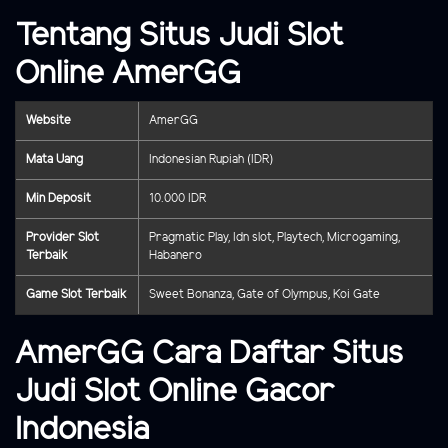
Tentang Situs Judi Slot
Online AmerGG
Website
AmerGG
Mata Uang
Indonesian Rupiah (IDR)
Min Deposit
10.000 IDR
Provider Slot
Pragmatic Play, Idn slot, Playtech, Microgaming,
Terbaik
Habanero
Game Slot Terbaik
Sweet Bonanza, Gate of Olympus, Koi Gate
AmerGG Cara Daftar Situs
Judi Slot Online Gacor
Indonesia