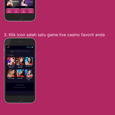
3. Klik icon salah satu game live casino favorit anda